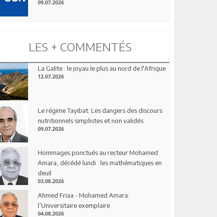
09.07.2026
LES + COMMENTÉS
La Galite : le joyau le plus au nord de l'Afrique
12.07.2026
Le régime Tayibat: Les dangers des discours
nutritionnels simplistes et non validés
09.07.2026
Hommages ponctués au recteur Mohamed
Amara, décédé lundi : les mathématiques en
deuil
03.08.2026
Ahmed Friaa - Mohamed Amara:
l’Universitaire exemplaire
04.08.2026