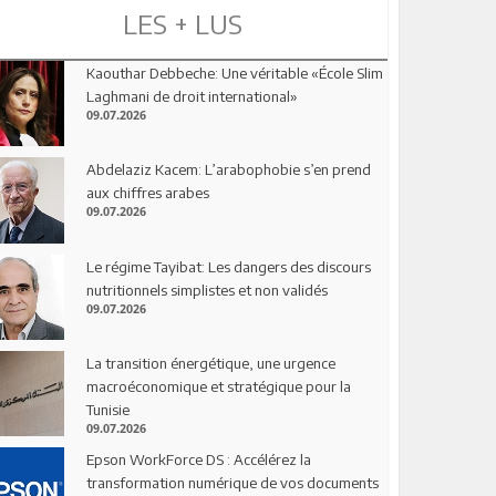
LES + LUS
Kaouthar Debbeche: Une véritable «École Slim
Laghmani de droit international»
09.07.2026
Abdelaziz Kacem: L’arabophobie s’en prend
aux chiffres arabes
09.07.2026
Le régime Tayibat: Les dangers des discours
nutritionnels simplistes et non validés
09.07.2026
La transition énergétique, une urgence
macroéconomique et stratégique pour la
Tunisie
09.07.2026
Epson WorkForce DS : Accélérez la
transformation numérique de vos documents