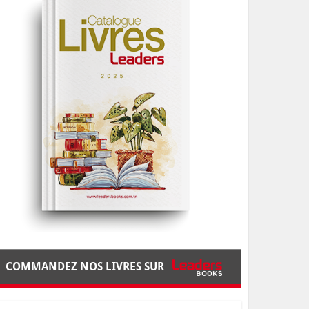
COMMANDEZ NOS LIVRES SUR