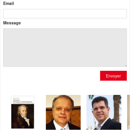
Email
Message
Envoyer