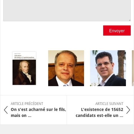
Envoyer
ARTICLE PRÉCÉDENT
ARTICLE SUIVANT
On s'est acharné sur le fils,
L'existence de 15652
mais on ...
candidats est-elle un ...