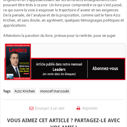
pouvant être tirés à ce jour. Un livre pour comprendre ce qui s’est passé,
ce qui ouvre la voie à esquisser la trajectoire d’avenir et ses exigences.
De la pensée, de l’analyse et de la proposition, comme sait le faire Aziz
Krichen, et sans doute, en agrément, quelques témoignages politiques et
appréciations.
Attendons la parution du livre, prévue pour la rentrée, pour en juger.
:
Aziz Krichen
moncef marzouki
Tags
Envoyer à un ami
Imprimer
VOUS AIMEZ CET ARTICLE ? PARTAGEZ-LE AVEC