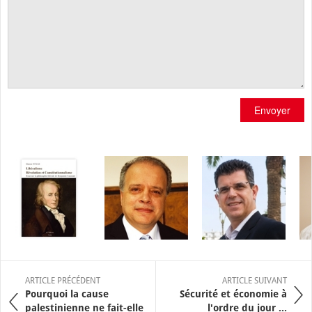
Envoyer
ARTICLE PRÉCÉDENT
ARTICLE SUIVANT
Pourquoi la cause
Sécurité et économie à
palestinienne ne fait-elle
l'ordre du jour ...