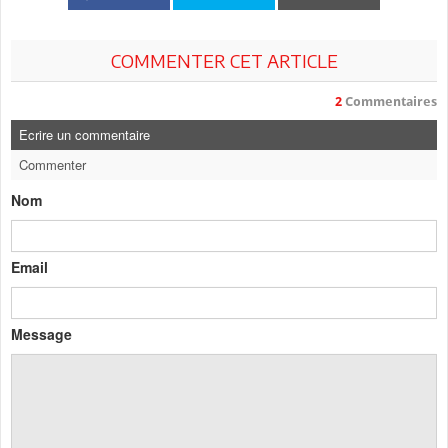
COMMENTER CET ARTICLE
2
Commentaires
Ecrire un commentaire
Commenter
Nom
Email
Message