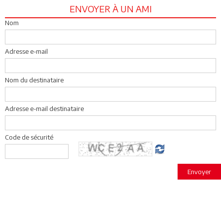
ENVOYER À UN AMI
Nom
Adresse e-mail
Nom du destinataire
Adresse e-mail destinataire
Code de sécurité
Envoyer