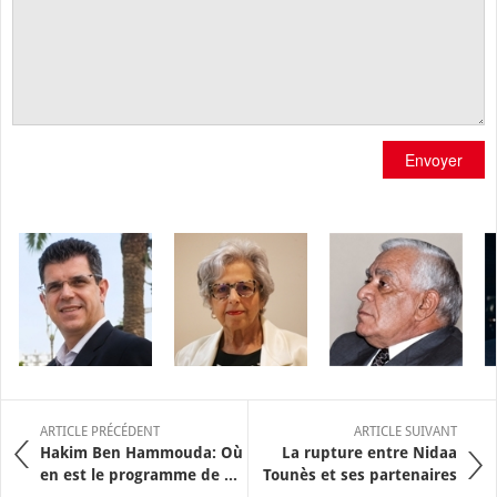
Envoyer
ARTICLE PRÉCÉDENT
ARTICLE SUIVANT
Hakim Ben Hammouda: Où
La rupture entre Nidaa
en est le programme de ...
Tounès et ses partenaires