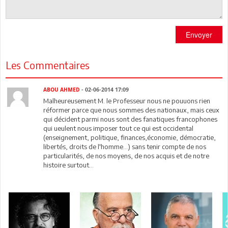
Envoyer
Les Commentaires
ABOU AHMED
- 02-06-2014 17:09
Malheureusement M. le Professeur nous ne pouuons rien
réformer parce que nous sommes des nationaux, mais ceux
qui décident parmi nous sont des fanatiques francophones
qui ueulent nous imposer tout ce qui est occidental
(enseignement, politique, finances,économie, démocratie,
libertés, droits de l'homme...) sans tenir compte de nos
particularités, de nos moyens, de nos acquis et de notre
histoire surtout...