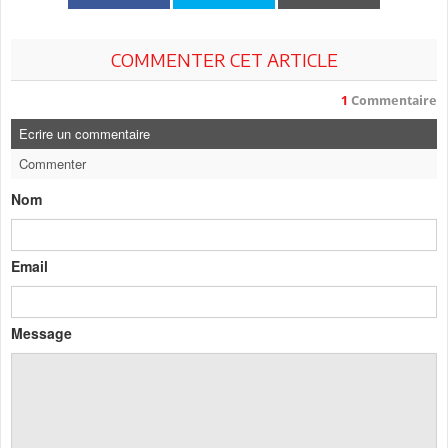
COMMENTER CET ARTICLE
1
Commentaire
Ecrire un commentaire
Commenter
Nom
Email
Message