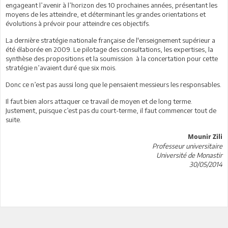
engageant l’avenir à l’horizon des 10 prochaines années, présentant les
moyens de les atteindre, et déterminant les grandes orientations et
évolutions à prévoir pour atteindre ces objectifs.
La dernière stratégie nationale française de l'enseignement supérieur a
été élaborée en 2009. Le pilotage des consultations, les expertises, la
synthèse des propositions et la soumission à la concertation pour cette
stratégie n’avaient duré que six mois.
Donc ce n’est pas aussi long que le pensaient messieurs les responsables.
Il faut bien alors attaquer ce travail de moyen et de long terme.
Justement, puisque c’est pas du court-terme, il faut commencer tout de
suite.
Mounir Zili
Professeur universitaire
Université de Monastir
30/05/2014