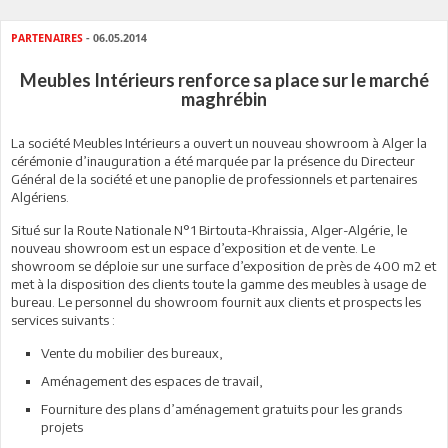
PARTENAIRES
- 06.05.2014
Meubles Intérieurs renforce sa place sur le marché
maghrébin
La société Meubles Intérieurs a ouvert un nouveau showroom à Alger la
cérémonie d’inauguration a été marquée par la présence du Directeur
Général de la société et une panoplie de professionnels et partenaires
Algériens.
Situé sur la Route Nationale N°1 Birtouta-Khraissia, Alger-Algérie, le
nouveau showroom est un espace d’exposition et de vente. Le
showroom se déploie sur une surface d’exposition de près de 400 m2 et
met à la disposition des clients toute la gamme des meubles à usage de
bureau. Le personnel du showroom fournit aux clients et prospects les
services suivants :
Vente du mobilier des bureaux,
Aménagement des espaces de travail,
Fourniture des plans d’aménagement gratuits pour les grands
projets