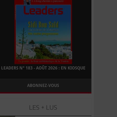
LEADERS N° 183 - AOÛT 2026 : EN KIOSQUE
ABONNEZ-VOUS
LES + LUS