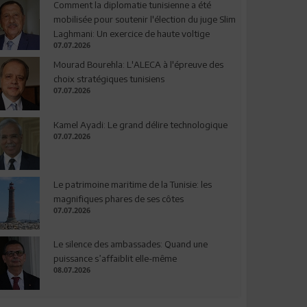
Comment la diplomatie tunisienne a été
mobilisée pour soutenir l'élection du juge Slim
Laghmani: Un exercice de haute voltige
07.07.2026
Mourad Bourehla: L'ALECA à l'épreuve des
choix stratégiques tunisiens
07.07.2026
Kamel Ayadi: Le grand délire technologique
07.07.2026
Le patrimoine maritime de la Tunisie: les
magnifiques phares de ses côtes
07.07.2026
Le silence des ambassades: Quand une
puissance s’affaiblit elle-même
08.07.2026