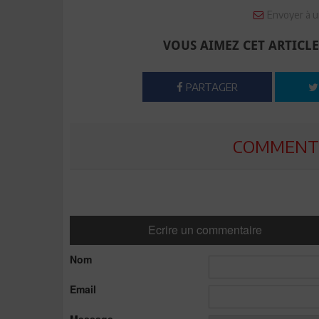
Envoyer à u
VOUS AIMEZ CET ARTICLE
PARTAGER
COMMENTE
Ecrire un commentaire
Nom
Email