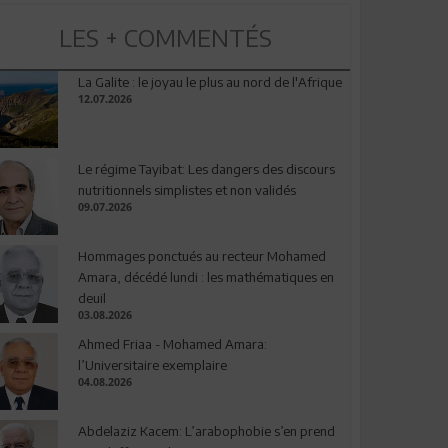
LES + COMMENTÉS
La Galite : le joyau le plus au nord de l'Afrique
12.07.2026
Le régime Tayibat: Les dangers des discours
nutritionnels simplistes et non validés
09.07.2026
Hommages ponctués au recteur Mohamed
Amara, décédé lundi : les mathématiques en
deuil
03.08.2026
Ahmed Friaa - Mohamed Amara:
l’Universitaire exemplaire
04.08.2026
Abdelaziz Kacem: L’arabophobie s’en prend