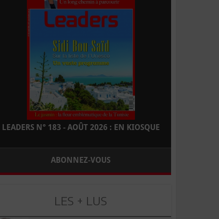
LEADERS N° 183 - AOÛT 2026 : EN KIOSQUE
ABONNEZ-VOUS
LES + LUS