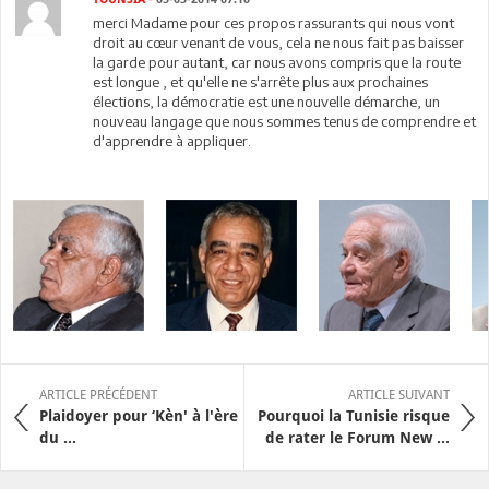
merci Madame pour ces propos rassurants qui nous vont
droit au cœur venant de vous, cela ne nous fait pas baisser
la garde pour autant, car nous avons compris que la route
est longue , et qu'elle ne s'arrête plus aux prochaines
élections, la démocratie est une nouvelle démarche, un
nouveau langage que nous sommes tenus de comprendre et
d'apprendre à appliquer.
ARTICLE PRÉCÉDENT
ARTICLE SUIVANT
Plaidoyer pour ‘Kèn' à l'ère
Pourquoi la Tunisie risque
du ...
de rater le Forum New ...