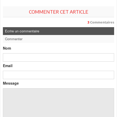
COMMENTER CET ARTICLE
3
Commentaires
Ecrire un commentaire
Commenter
Nom
Email
Message