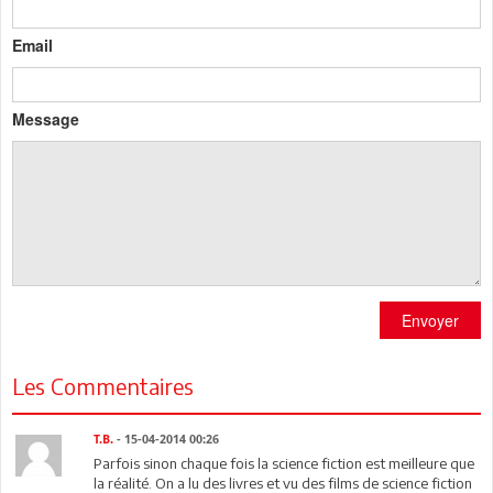
Email
Message
Envoyer
Les Commentaires
T.B.
- 15-04-2014 00:26
Parfois sinon chaque fois la science fiction est meilleure que
la réalité. On a lu des livres et vu des films de science fiction