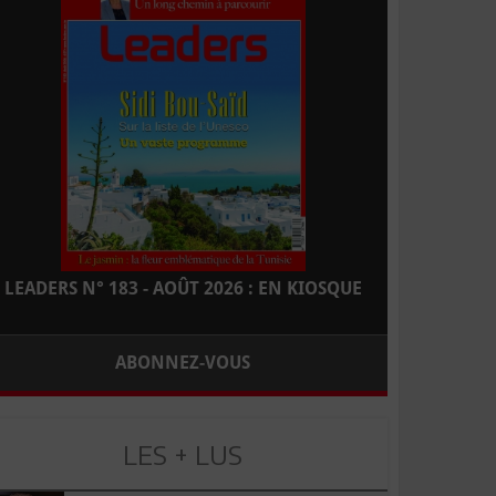
LEADERS N° 183 - AOÛT 2026 : EN KIOSQUE
ABONNEZ-VOUS
LES + LUS