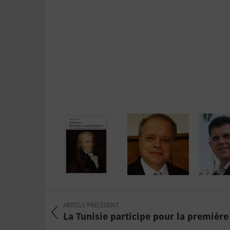
ARTICLE PRÉCÉDENT
La Tunisie participe pour la première f