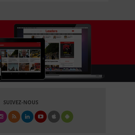
SUIVEZ-NOUS