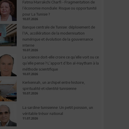
Fatma Marrakchi Charfi - Fragmentation de
l’économie mondiale: Risque ou opportunité
pour La Tunisie ?
10.07.2026
Banque centrale de Tunisie: déploiement de
l’IA, accélération de la modernisation
numérique et évolution de la gouvernance
interne
10.07.2026
La science doit-elle croire ce qu’elle voit ou ce
qu’elle pense ? L’apport d’Ibn al-Haytham à la
méthode scientifique
10.07.2026
Kerkennah, un archipel entre histoire,
spiritualité et identité tunisienne
10.07.2026
La sardine tunisienne: Un petit poisson, un
véritable trésor national
11.07.2026