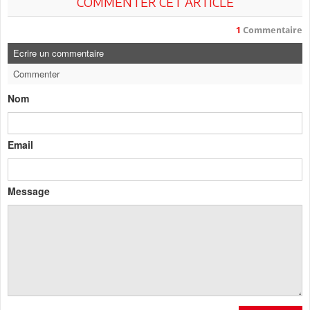
COMMENTER CET ARTICLE
1
Commentaire
Ecrire un commentaire
Commenter
Nom
Email
Message