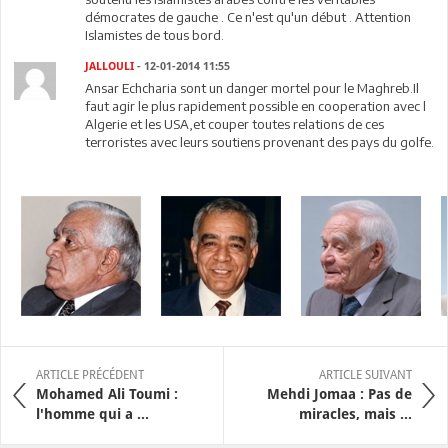
démocrates de gauche . Ce n'est qu'un début . Attention
Islamistes de tous bord.
JALLOULI
- 12-01-2014 11:55
Ansar Echcharia sont un danger mortel pour le Maghreb.Il
faut agir le plus rapidement possible en cooperation avec l
Algerie et les USA,et couper toutes relations de ces
terroristes avec leurs soutiens provenant des pays du golfe.
ARTICLE PRÉCÉDENT
ARTICLE SUIVANT
Mohamed Ali Toumi :
Mehdi Jomaa : Pas de
l'homme qui a ...
miracles, mais ...