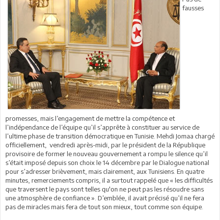
fausses
promesses, mais l’engagement de mettre la compétence et
l’indépendance de l’équipe qu’il s’apprête à constituer au service de
l’ultime phase de transition démocratique en Tunisie. Mehdi Jomaa chargé
officiellement, vendredi après-midi, par le président de la République
provisoire de former le nouveau gouvernement a rompu le silence qu’il
s’était imposé depuis son choix le 14 décembre par le Dialogue national
pour s’adresser brièvement, mais clairement, aux Tunisiens. En quatre
minutes, remerciements compris, il a surtout rappelé que « les difficultés
que traversent le pays sont telles qu'on ne peut pas les résoudre sans
une atmosphère de confiance ». D’emblée, il avait précisé qu’il ne fera
pas de miracles mais fera de tout son mieux, tout comme son équipe.