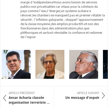
marge d 'indépendance?nous avons besoin de services
publics non privatisables car vitaux pour la cohésion du
pays comme l 'eau;l 'énergie;un systeme scolaire à
rénover;les chantiers ne manquent pas en premier rétablir la
sécurité ; l 'inflation galopante.; stopperl 'appauvrissement
de la classe moyenne;des emplois productifs et non des
fonctionnaires dans des administrations plus que
pléthoriques et surtout réinstaller la confiance et redonner
de l 'espoir
ARTICLE PRÉCÉDENT
ARTICLE SUIVANT
Ansar Acharia classée
Un message d'espoir
organisation terroriste ...