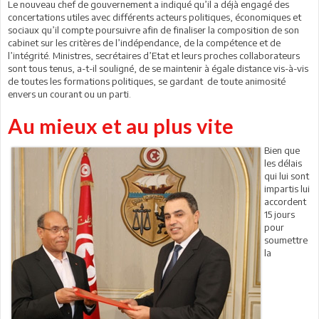
Le nouveau chef de gouvernement a indiqué qu’il a déjà engagé des
concertations utiles avec différents acteurs politiques, économiques et
sociaux qu’il compte poursuivre afin de finaliser la composition de son
cabinet sur les critères de l’indépendance, de la compétence et de
l’intégrité. Ministres, secrétaires d’Etat et leurs proches collaborateurs
sont tous tenus, a-t-il souligné, de se maintenir à égale distance vis-à-vis
de toutes les formations politiques, se gardant de toute animosité
envers un courant ou un parti.
Au mieux et au plus vite
Bien que
les délais
qui lui sont
impartis lui
accordent
15 jours
pour
soumettre
la