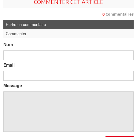
COMMENTER CET ARTICLE
0
Commentaires
Ecrire un commentaire
Commenter
Nom
Email
Message