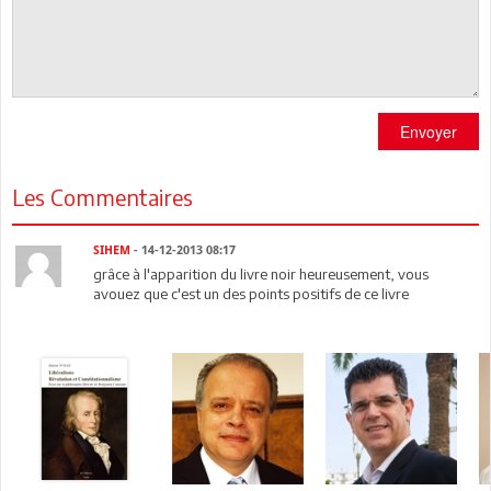
Envoyer
Les Commentaires
SIHEM
- 14-12-2013 08:17
grâce à l'apparition du livre noir heureusement, vous
avouez que c'est un des points positifs de ce livre