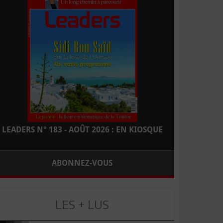
LEADERS N° 183 - AOÛT 2026 : EN KIOSQUE
ABONNEZ-VOUS
LES + LUS