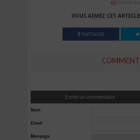
Envoyer à u
VOUS AIMEZ CET ARTICLE
PARTAGER
COMMENTE
Ecrire un commentaire
Nom
Email
Message