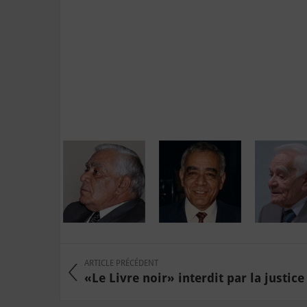
ARTICLE PRÉCÉDENT
«Le Livre noir» interdit par la justice