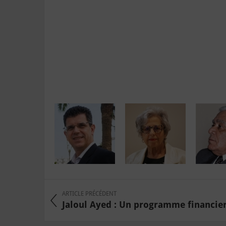
ARTICLE PRÉCÉDENT
Jaloul Ayed : Un programme financier 