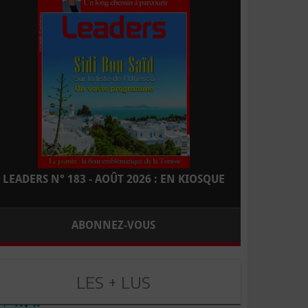
LEADERS N° 183 - AOÛT 2026 : EN KIOSQUE
ABONNEZ-VOUS
LES + LUS