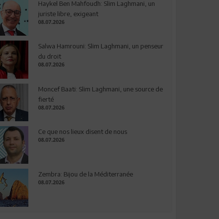
Haykel Ben Mahfoudh: Slim Laghmani, un
juriste libre, exigeant
08.07.2026
Salwa Hamrouni: Slim Laghmani, un penseur
du droit
08.07.2026
Moncef Baati: Slim Laghmani, une source de
fierté
08.07.2026
Ce que nos lieux disent de nous
08.07.2026
Zembra: Bijou de la Méditerranée
08.07.2026