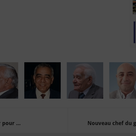
pour ...
Nouveau chef du g