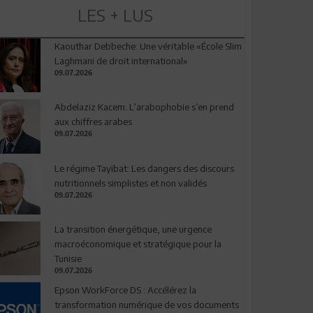
LES + LUS
Kaouthar Debbeche: Une véritable «École Slim
Laghmani de droit international»
09.07.2026
Abdelaziz Kacem: L’arabophobie s’en prend
aux chiffres arabes
09.07.2026
Le régime Tayibat: Les dangers des discours
nutritionnels simplistes et non validés
09.07.2026
La transition énergétique, une urgence
macroéconomique et stratégique pour la
Tunisie
09.07.2026
Epson WorkForce DS : Accélérez la
transformation numérique de vos documents