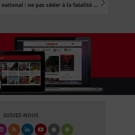
national : ne pas céder à la fatalité ...
SUIVEZ-NOUS