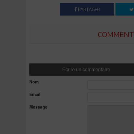
PARTAGER
COMMENTE
Ecrire un commentaire
Nom
Email
Message