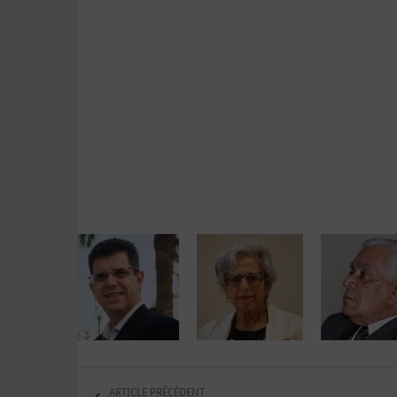
ARTICLE PRÉCÉDENT