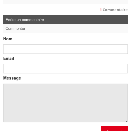
1
Commentaire
Ecrire un commentaire
Commenter
Nom
Email
Message