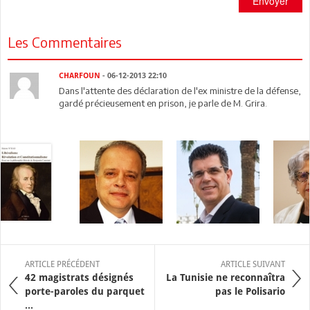
Envoyer
Les Commentaires
CHARFOUN
- 06-12-2013 22:10
Dans l'attente des déclaration de l'ex ministre de la défense,
gardé précieusement en prison, je parle de M. Grira.
ARTICLE PRÉCÉDENT
ARTICLE SUIVANT
42 magistrats désignés
La Tunisie ne reconnaîtra
porte-paroles du parquet
pas le Polisario
...