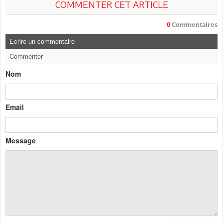
COMMENTER CET ARTICLE
0
Commentaires
Ecrire un commentaire
Commenter
Nom
Email
Message