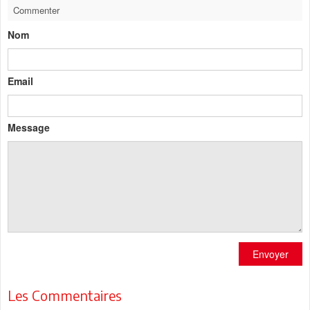
Commenter
Nom
Email
Message
Envoyer
Les Commentaires