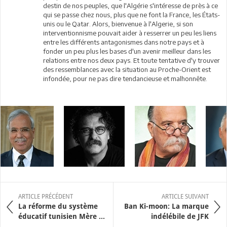
destin de nos peuples, que l'Algérie s'intéresse de près à ce
qui se passe chez nous, plus que ne font la France, les États-
unis ou le Qatar. Alors, bienvenue à l'Algerie, si son
interventionnisme pouvait aider à resserrer un peu les liens
entre les différents antagonismes dans notre pays et à
fonder un peu plus les bases d'un avenir meilleur dans les
relations entre nos deux pays. Et toute tentative d'y trouver
des ressemblances avec la situation au Proche-Orient est
infondée, pour ne pas dire tendancieuse et malhonnête.
ARTICLE PRÉCÉDENT
ARTICLE SUIVANT
La réforme du système
Ban Ki-moon: La marque
éducatif tunisien Mère ...
indélébile de JFK