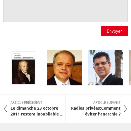
Envoyer
ARTICLE PRÉCÉDENT
ARTICLE SUIVANT
Le dimanche 23 octobre
Radios privées:Comment
2011 restera inoubliable ...
éviter l'anarchie ?