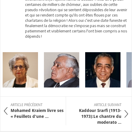
centaines de milliers de chômeur, aux oublies de cette
pseudo révolution qui se sentent dépossèdes de leur avenir
et qui se rendent compte qu'ils ont êtes floues par ces
charlatans de la religion ! Alors oui c'est une date funeste et
finalement la démocratie ne s'impose pas mais se construit
patiemment et visiblement certains l'ont bien compris a nos
dépends !
ARTICLE PRÉCÉDENT
ARTICLE SUIVANT
Mohamed Kraiem livre ses
Kaddour Srarfi (1913-
« Feuillets d'une ...
1973):Le chantre du
moderato ...