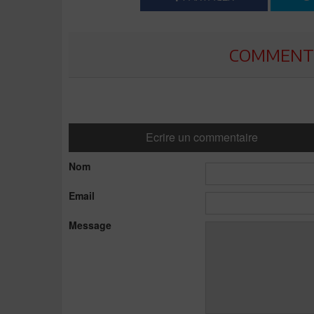
COMMENTE
Ecrire un commentaire
Nom
Email
Message