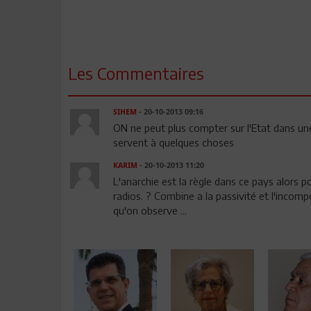
Les Commentaires
SIHEM
- 20-10-2013 09:16
ON ne peut plus compter sur l'Etat dans un
servent à quelques choses
KARIM
- 20-10-2013 11:20
L'anarchie est la règle dans ce pays alors
radios. ? Combine a la passivité et l'incom
qu'on observe ...