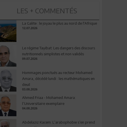
LES + COMMENTÉS
La Galite : le joyau le plus au nord de l'Afrique
12.07.2026
Le régime Tayibat: Les dangers des discours
nutritionnels simplistes et non validés
09.07.2026
Hommages ponctués au recteur Mohamed
Amara, décédé lundi : les mathématiques en
deuil
03.08.2026
Ahmed Friaa - Mohamed Amara:
l’Universitaire exemplaire
04.08.2026
Abdelaziz Kacem: L’arabophobie s’en prend