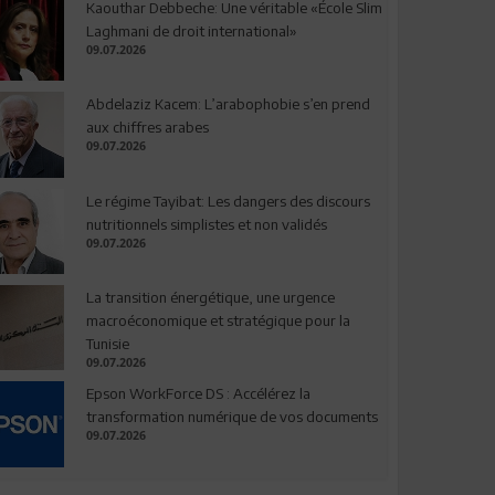
Kaouthar Debbeche: Une véritable «École Slim
Laghmani de droit international»
09.07.2026
Abdelaziz Kacem: L’arabophobie s’en prend
aux chiffres arabes
09.07.2026
Le régime Tayibat: Les dangers des discours
nutritionnels simplistes et non validés
09.07.2026
La transition énergétique, une urgence
macroéconomique et stratégique pour la
Tunisie
09.07.2026
Epson WorkForce DS : Accélérez la
transformation numérique de vos documents
09.07.2026