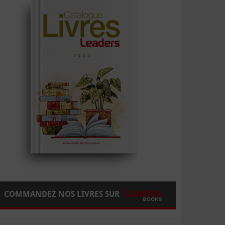
COMMANDEZ NOS LIVRES SUR