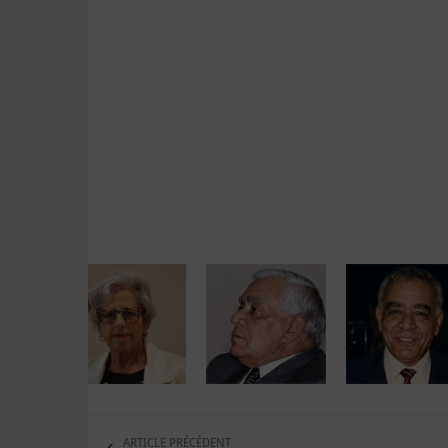
ARTICLE PRÉCÉDENT