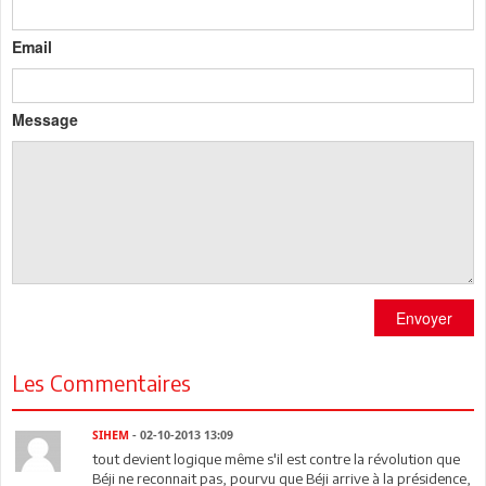
Email
Message
Envoyer
Les Commentaires
SIHEM
- 02-10-2013 13:09
tout devient logique même s'il est contre la révolution que
Béji ne reconnait pas, pourvu que Béji arrive à la présidence,