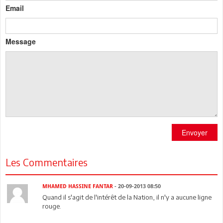
Email
Message
Envoyer
Les Commentaires
MHAMED HASSINE FANTAR
- 20-09-2013 08:50
Quand il s'agit de l'intérêt de la Nation, il n'y a aucune ligne
rouge.