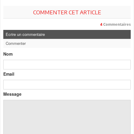
COMMENTER CET ARTICLE
4
Commentaires
Ecrire un commentaire
Commenter
Nom
Email
Message