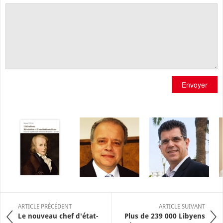
Envoyer
ARTICLE PRÉCÉDENT
ARTICLE SUIVANT
Le nouveau chef d'état-
Plus de 239 000 Libyens