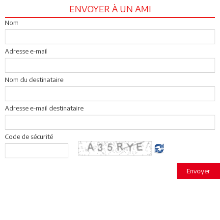
ENVOYER À UN AMI
Nom
Adresse e-mail
Nom du destinataire
Adresse e-mail destinataire
Code de sécurité
Envoyer