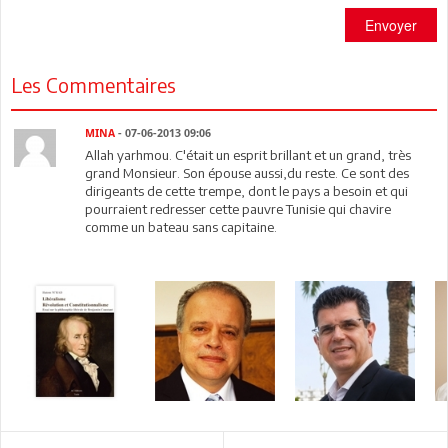
Envoyer
Les Commentaires
MINA
- 07-06-2013 09:06
Allah yarhmou. C'était un esprit brillant et un grand, très
grand Monsieur. Son épouse aussi,du reste. Ce sont des
dirigeants de cette trempe, dont le pays a besoin et qui
pourraient redresser cette pauvre Tunisie qui chavire
comme un bateau sans capitaine.