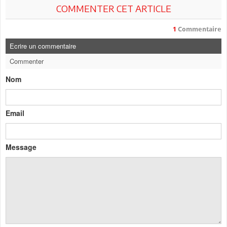
COMMENTER CET ARTICLE
1
Commentaire
Ecrire un commentaire
Commenter
Nom
Email
Message