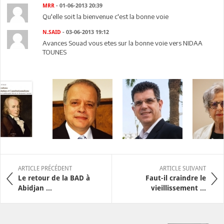
MRR
- 01-06-2013 20:39
Qu'elle soit la bienvenue c'est la bonne voie
N.SAID
- 03-06-2013 19:12
Avances Souad vous etes sur la bonne voie vers NIDAA
TOUNES
ARTICLE PRÉCÉDENT
ARTICLE SUIVANT
Le retour de la BAD à
Faut-il craindre le
Abidjan ...
vieillissement ...