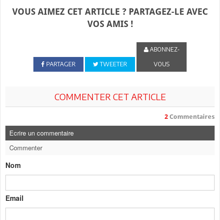
VOUS AIMEZ CET ARTICLE ? PARTAGEZ-LE AVEC
VOS AMIS !
ABONNEZ-
PARTAGER
TWEETER
VOUS
COMMENTER CET ARTICLE
2
Commentaires
Ecrire un commentaire
Commenter
Nom
Email