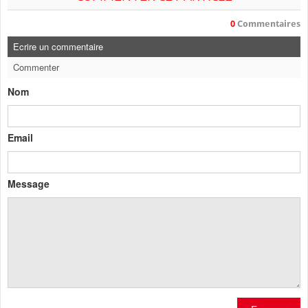
0
Commentaires
Ecrire un commentaire
Commenter
Nom
Email
Message