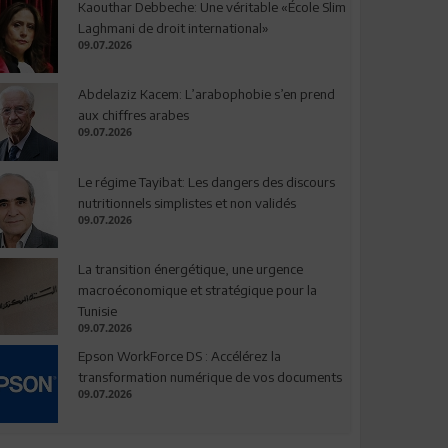
Kaouthar Debbeche: Une véritable «École Slim
Laghmani de droit international»
09.07.2026
Abdelaziz Kacem: L’arabophobie s’en prend
aux chiffres arabes
09.07.2026
Le régime Tayibat: Les dangers des discours
nutritionnels simplistes et non validés
09.07.2026
La transition énergétique, une urgence
macroéconomique et stratégique pour la
Tunisie
09.07.2026
Epson WorkForce DS : Accélérez la
transformation numérique de vos documents
09.07.2026