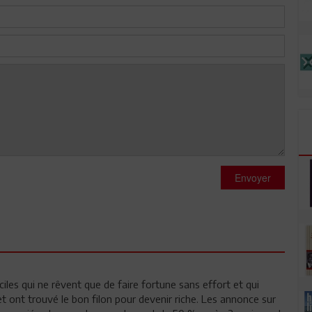
Envoyer
ciles qui ne rêvent que de faire fortune sans effort et qui
 et ont trouvé le bon filon pour devenir riche. Les annonce sur