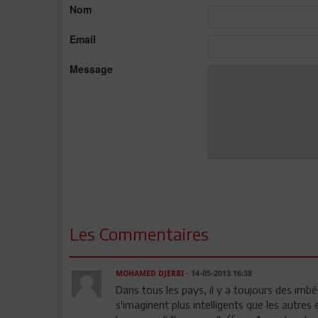
Nom
Email
Message
Les Commentaires
MOHAMED DJERBI
- 14-05-2013 16:38
Dans tous les pays, il y a toujours des imbé
s'imaginent plus intelligents que les autres