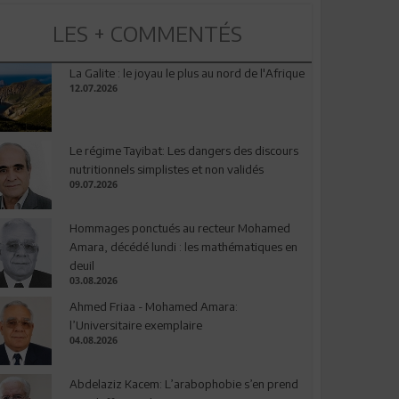
LES + COMMENTÉS
La Galite : le joyau le plus au nord de l'Afrique
12.07.2026
Le régime Tayibat: Les dangers des discours
nutritionnels simplistes et non validés
09.07.2026
Hommages ponctués au recteur Mohamed
Amara, décédé lundi : les mathématiques en
deuil
03.08.2026
Ahmed Friaa - Mohamed Amara:
l’Universitaire exemplaire
04.08.2026
Abdelaziz Kacem: L’arabophobie s’en prend