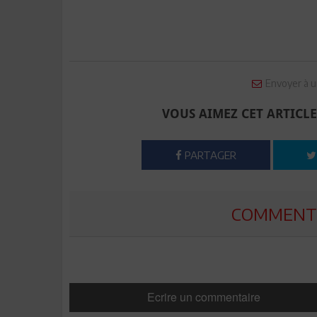
Envoyer à u
VOUS AIMEZ CET ARTICLE
PARTAGER
COMMENTE
Ecrire un commentaire