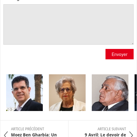
Envoyer
ARTICLE PRÉCÉDENT
ARTICLE SUIVANT
Moez Ben Gharbia: Un
9 Avril: Le devoir de