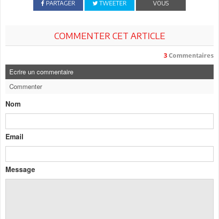
PARTAGER
TWEETER
VOUS
COMMENTER CET ARTICLE
3
Commentaires
Ecrire un commentaire
Commenter
Nom
Email
Message