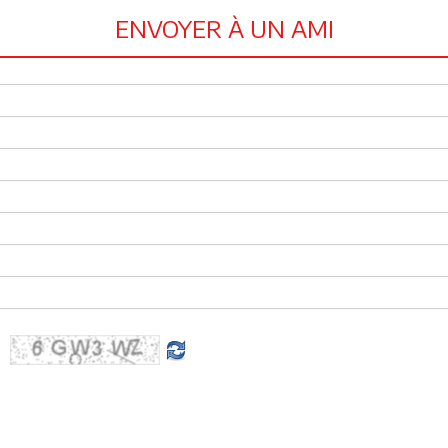
ENVOYER À UN AMI