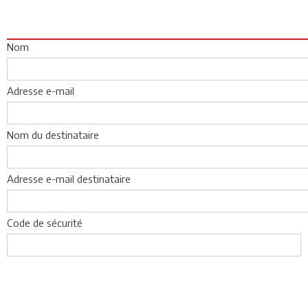
Nom
Adresse e-mail
Nom du destinataire
Adresse e-mail destinataire
Code de sécurité