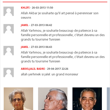
KHLIFI
- 26-03-2013 11:50
Allah Akbar.Je souhaite qu'il ait pensé à perenniser son
oeuvre.
JAMIL
- 27-03-2013 06:42
Allah Yarhmou, je souhaite beaucoup de patience à sa
famille personnelle et professionelle, c'était devenu un des
grands tu tourisme Tunisien
JAMIL
- 27-03-2013 06:43
Allah Yarhmou, je souhaite beaucoup de patience à sa
famille personnelle et professionelle, c'était devenu un des
grands tu tourisme Tunisien
ABDELJALIL BADRI
- 29-04-2017 22:26
allah yerhmek si jalel. un grand monsieur