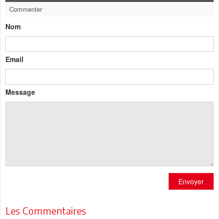
Commenter
Nom
Email
Message
Envoyer
Les Commentaires