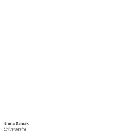
Emna
Damak
Universitaire