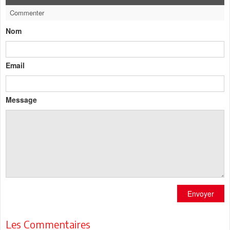
Commenter
Nom
Email
Message
Envoyer
Les Commentaires