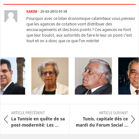
KARIM
- 25-03-2013 01:18
Pourquoi avec ce bilan économique calamiteux vous pensiez
que les agences de cotation vont distribuer des
encouragements et des bons points ? Ces agences ne font
que leur boulot, aux autorités de faire le leur un point c'est
tout et on a donc que ce que l'on mérite!
ARTICLE PRÉCÉDENT
ARTICLE SUIVANT
La Tunisie en quête de sa
Tunis, capitale dès ce
post-modernité: Les ...
mardi du Forum Social ...