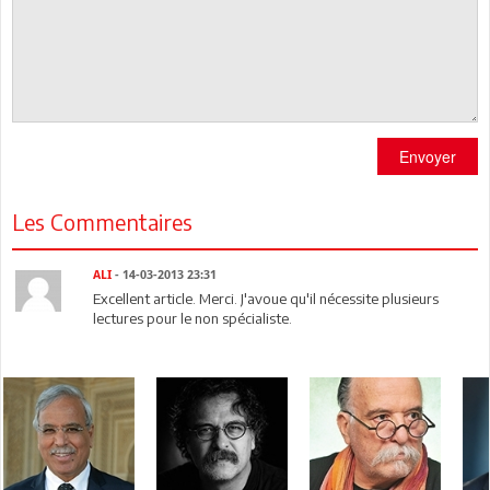
Envoyer
Les Commentaires
ALI
- 14-03-2013 23:31
Excellent article. Merci. J'avoue qu'il nécessite plusieurs
lectures pour le non spécialiste.