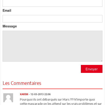
Email
Message
Envoyer
Les Commentaires
KARIM
- 12-03-2013 22:06
Pourquoi ils ont débarqués sur Mars ??? N'importe quoi
cette mascarade on les attend sur les vrais problèmes et sur