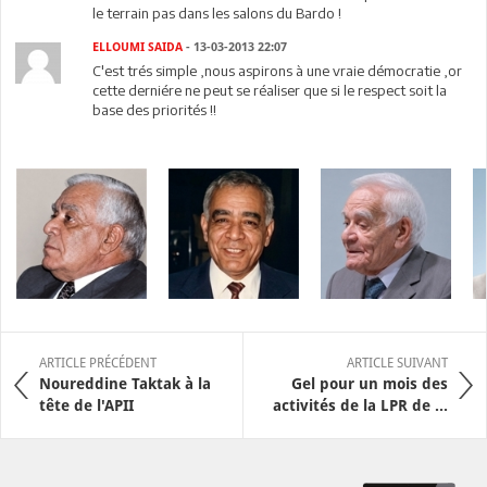
le terrain pas dans les salons du Bardo !
ELLOUMI SAIDA
- 13-03-2013 22:07
C'est trés simple ,nous aspirons à une vraie démocratie ,or
cette derniére ne peut se réaliser que si le respect soit la
base des priorités !!
ARTICLE PRÉCÉDENT
ARTICLE SUIVANT
Noureddine Taktak à la
Gel pour un mois des
tête de l'APII
activités de la LPR de ...