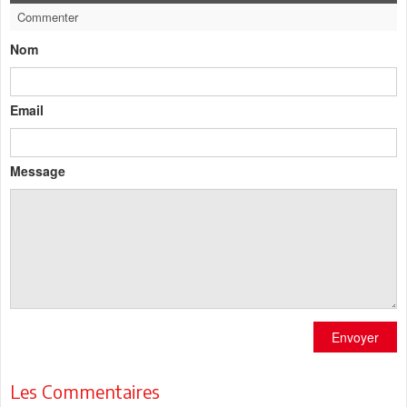
Commenter
Nom
Email
Message
Envoyer
Les Commentaires