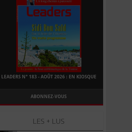
LEADERS N° 183 - AOÛT 2026 : EN KIOSQUE
ABONNEZ-VOUS
LES + LUS