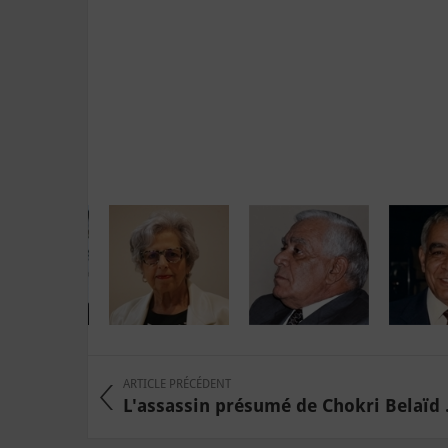
ARTICLE PRÉCÉDENT
L'assassin présumé de Chokri Belaïd .