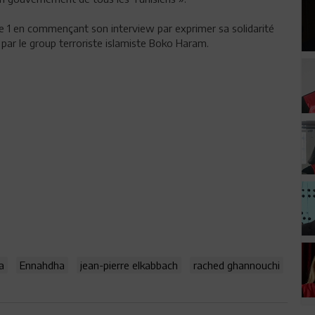
 1 en commençant son interview par exprimer sa solidarité
par le group terroriste islamiste Boko Haram.
a
Ennahdha
jean-pierre elkabbach
rached ghannouchi